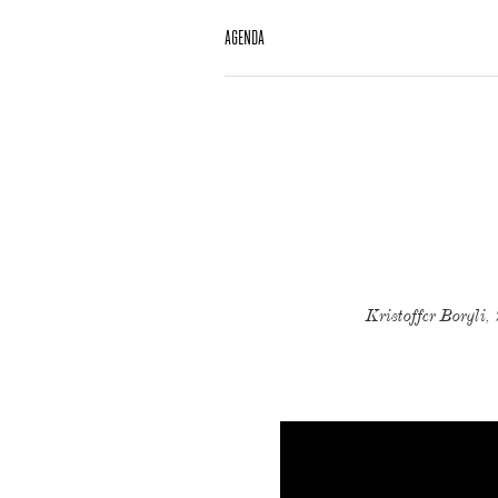
AGENDA
Kristoffer Borgli,