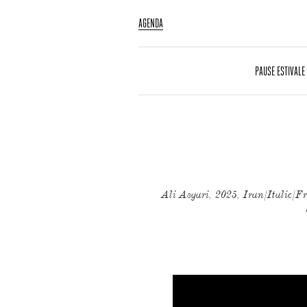
AGENDA
PAUSE ESTIVALE
Ali Asgari, 2025, Iran/Italie/Fr