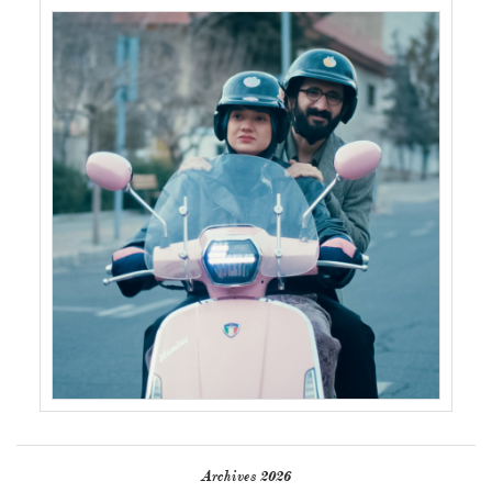
Archives 2026