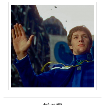
Archives 2025