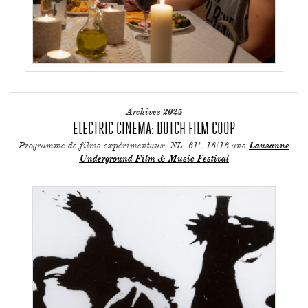
Archives 2025
ELECTRIC CINEMA: DUTCH FILM COOP
Programme de films expérimentaux, NL, 61', 16/16 ans
Lausanne
Underground Film & Music Festival