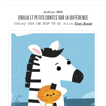
Archives 2025
ZIBILLA ET PETITS CONTES SUR LA DIFFÉRENCE
Collectif, 2019, CH, DCP, VF, 61', 0/3 ans
Ciné-Junior