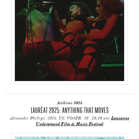
Archives 2025
LAURÉAT 2025: ANYTHING THAT MOVES
Alexander Phillips, 2025, US, VOstFR, 80', 16/16 ans
Lausanne
Underground Film & Music Festival