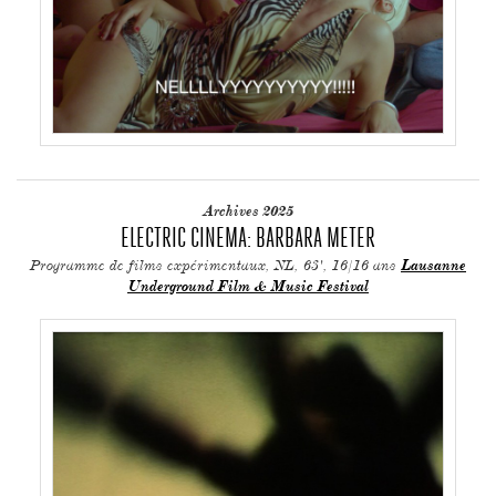
Archives 2025
ELECTRIC CINEMA: BARBARA METER
Programme de films expérimentaux, NL, 63', 16/16 ans
Lausanne
Underground Film & Music Festival