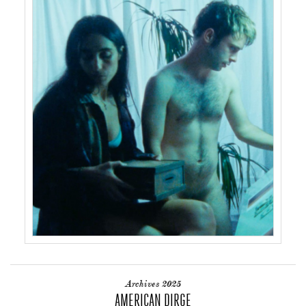
Archives 2025
AMERICAN DIRGE