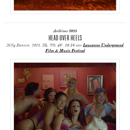
Archives 2025
HEAD OVER HEELS
Nelly Dansen, 2023, NL, VO, 46', 16/16 ans
Lausanne Underground
Film & Music Festival