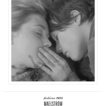
Archives 2025
MAELSTRÖM