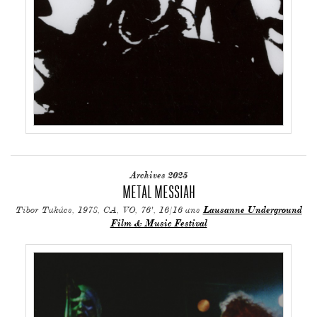
Archives 2025
METAL MESSIAH
Tibor Takács, 1978, CA, VO, 76', 16/16 ans
Lausanne Underground
Film & Music Festival